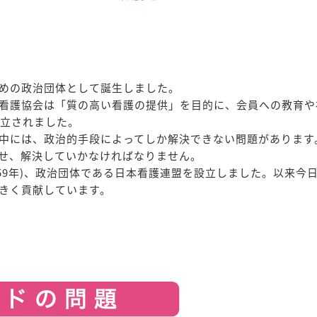
めの政治団体として誕生しました。
看護協会は「質の高い看護の提供」を目的に、会員への教育や
)設立されました。
中には、政治的手段によってしか解決できない問題があります
せ、解決していかなければなりません。
1959年)、政治団体である日本看護連盟を設立しました。以来
きく貢献しています。