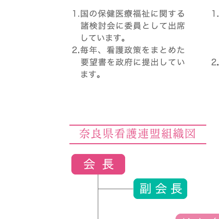
奈良県看護連盟組織図