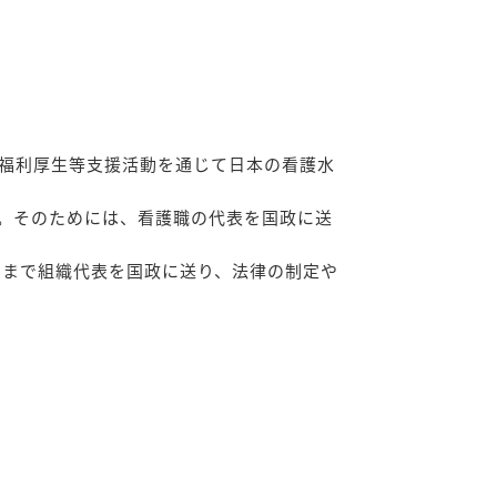
福利厚生等支援活動を通じて日本の看護水
。そのためには、看護職の代表を国政に送
今日まで組織代表を国政に送り、法律の制定や