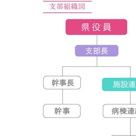
支部組織図