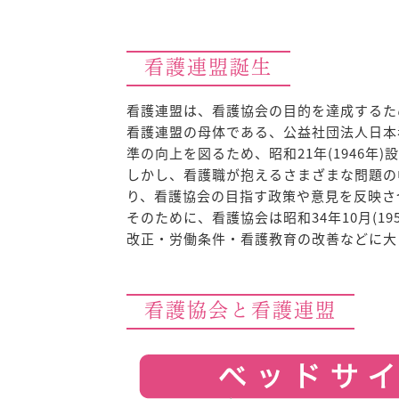
看護連盟誕生
看護連盟は、看護協会の目的を達成するた
看護連盟の母体である、公益社団法人日本
準の向上を図るため、昭和21年(1946年
しかし、看護職が抱えるさまざまな問題の
り、看護協会の目指す政策や意見を反映さ
そのために、看護協会は昭和34年10月(
改正・労働条件・看護教育の改善などに大
看護協会と看護連盟