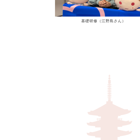
基礎研修（江野島さん）