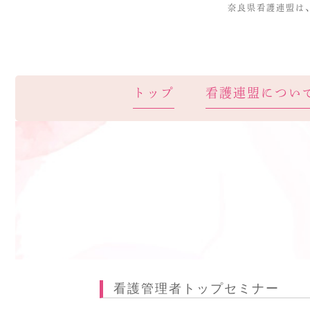
奈良県看護連盟は
トップ
看護連盟につい
看護管理者トップセミナー