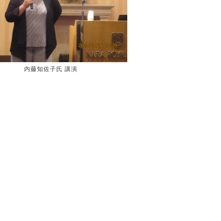
内藤知佐子氏 講演