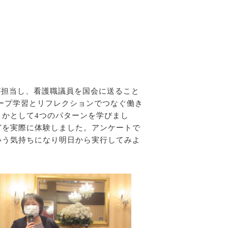
が担当し、看護職議員を国会に送ること
ープ学習とリフレクションでつなぐ働き
かとして4つのパターンを学びまし
どを実際に体験しました。アンケートで
いう気持ちになり明日から実行してみよ