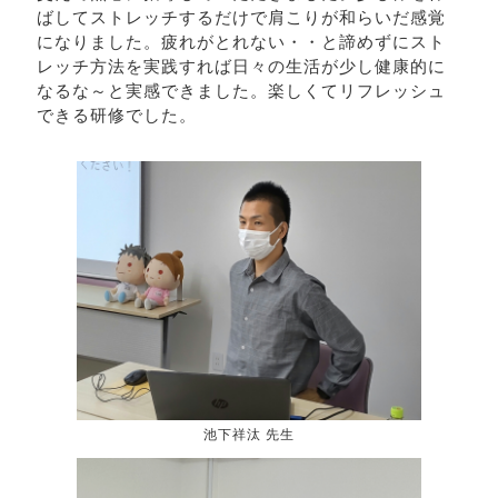
ばしてストレッチするだけで肩こりが和らいだ感覚
になりました。疲れがとれない・・と諦めずにスト
レッチ方法を実践すれば日々の生活が少し健康的に
なるな～と実感できました。楽しくてリフレッシュ
できる研修でした。
池下祥汰 先生