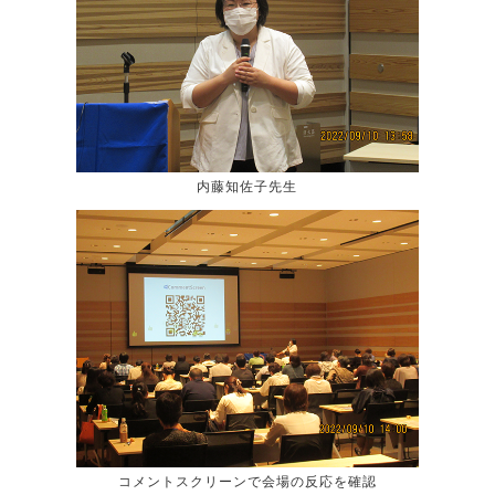
内藤知佐子先生
コメントスクリーンで会場の反応を確認