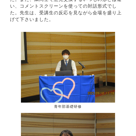
い、コメントスクリーンを使っての対話形式でし
た。先生は、受講生の反応を見ながら会場を盛り上
げて下さいました。
青年部基礎研修