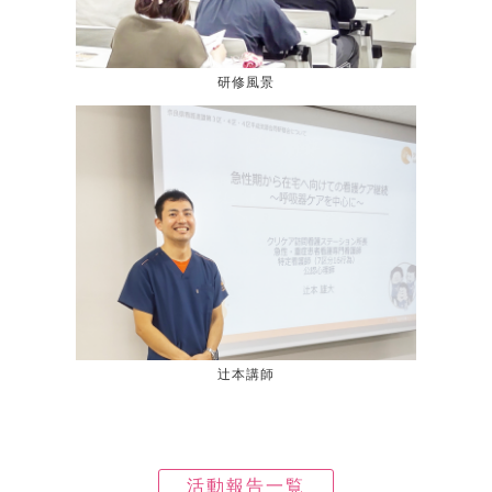
研修風景
辻本講師
活動報告一覧