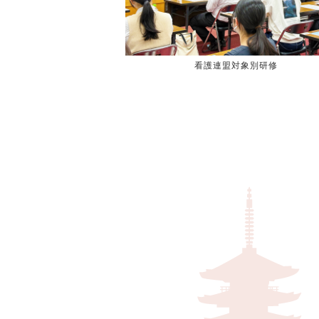
看護連盟対象別研修