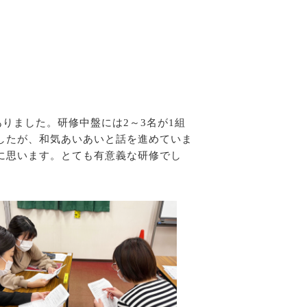
りました。研修中盤には2～3名が1組
したが、和気あいあいと話を進めていま
に思います。とても有意義な研修でし