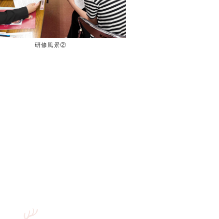
研修風景②