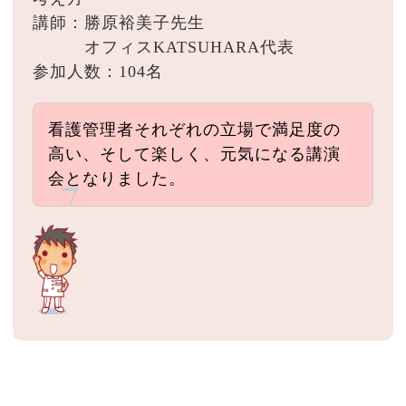
講師：勝原裕美子先生
オフィスKATSUHARA代表
参加人数：104名
看護管理者それぞれの立場で満足度の
高い、そして楽しく、元気になる講演
会となりました。