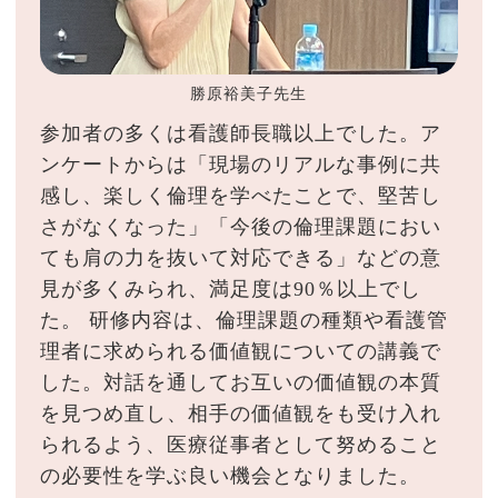
勝原裕美子先生
参加者の多くは看護師長職以上でした。ア
ンケートからは「現場のリアルな事例に共
感し、楽しく倫理を学べたことで、堅苦し
さがなくなった」「今後の倫理課題におい
ても肩の力を抜いて対応できる」などの意
見が多くみられ、満足度は90％以上でし
た。 研修内容は、倫理課題の種類や看護管
理者に求められる価値観についての講義で
した。対話を通してお互いの価値観の本質
を見つめ直し、相手の価値観をも受け入れ
られるよう、医療従事者として努めること
の必要性を学ぶ良い機会となりました。