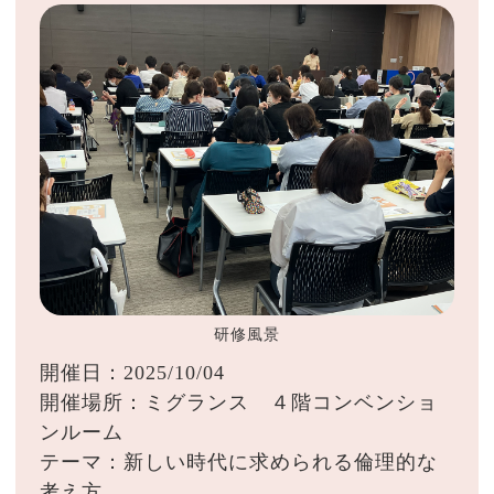
研修風景
開催日：2025/10/04
開催場所：ミグランス ４階コンベンショ
ンルーム
テーマ：新しい時代に求められる倫理的な
考え方