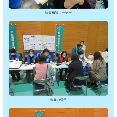
健康相談コーナー
出展の様子