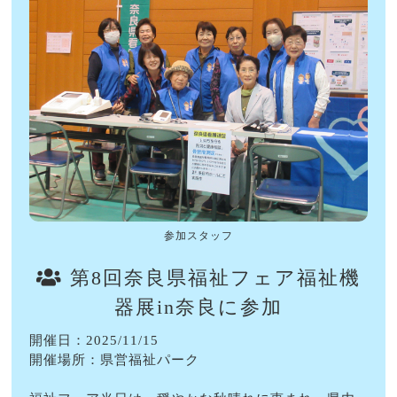
参加スタッフ
第8回奈良県福祉フェア福祉機
器展in奈良に参加
開催日：2025/11/15
開催場所：県営福祉パーク