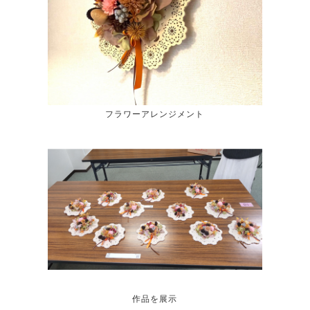
フラワーアレンジメント
作品を展示