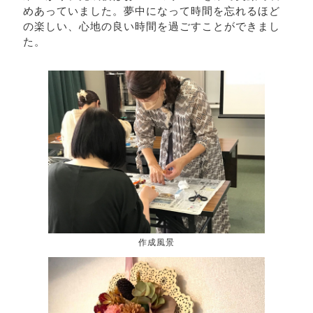
めあっていました。夢中になって時間を忘れるほど
の楽しい、心地の良い時間を過ごすことができまし
た。
作成風景