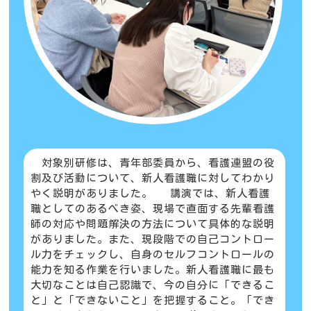
対象別研修は、青年部委員から、看護連盟の役
割及び活動について、新人看護職に対してわかり
やく説明がありました。 講演では、新人看護
職としてのあるべき姿、現場で直面する先輩看護
師の対応や問題解決の方法について具体的な説明
がありました。また、現段階での自己コントロー
ル力をチェックし、自身のセルフコントロールの
能力を知る作業を行いました。新人看護職に最も
大切なことは自己認識で、今の自分に「できるこ
と」と「できないこと」を把握すること。「でき