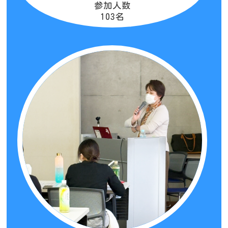
参加人数
103名