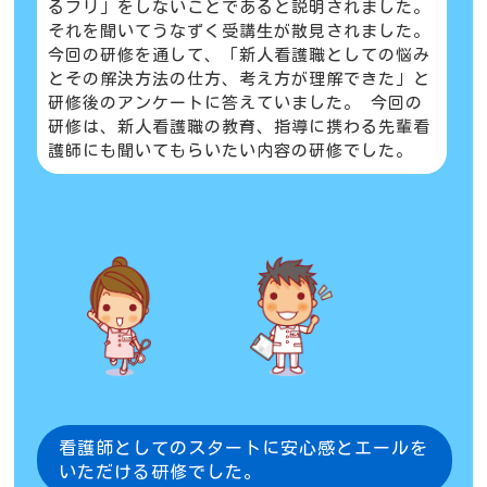
るフリ」をしないことであると説明されました。
それを聞いてうなずく受講生が散見されました。
今回の研修を通して、「新人看護職としての悩み
とその解決方法の仕方、考え方が理解できた」と
研修後のアンケートに答えていました。 今回の
研修は、新人看護職の教育、指導に携わる先輩看
護師にも聞いてもらいたい内容の研修でした。
看護師としてのスタートに安心感とエールを
いただける研修でした。